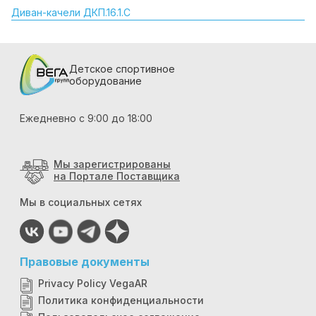
Диван-качели ДКП.16.1.С
Детское спортивное
оборудование
Ежедневно с 9:00 до 18:00
Мы зарегистрированы
на Портале Поставщика
Мы в социальных сетях
Правовые документы
Privacy Policy VegaAR
Политика конфиденциальности