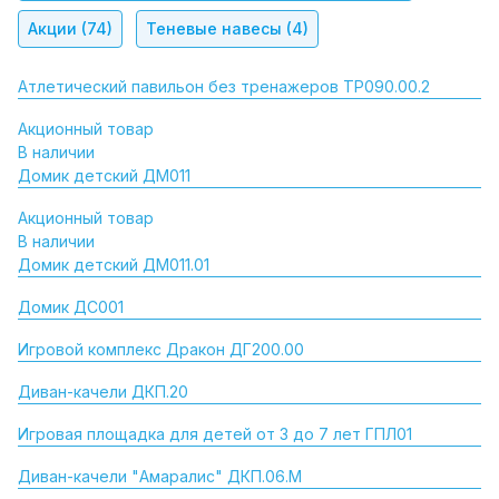
Акции
(74)
Теневые навесы
(4)
Атлетический павильон без тренажеров ТР090.00.2
Акционный товар
В наличии
Домик детский ДМ011
Акционный товар
В наличии
Домик детский ДМ011.01
Домик ДС001
Игровой комплекс Дракон ДГ200.00
Диван-качели ДКП.20
Игровая площадка для детей от 3 до 7 лет ГПЛ01
Диван-качели "Амаралис" ДКП.06.М