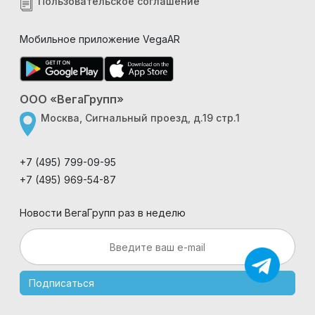
Пользовательское соглашение
Мобильное приложение VegaAR
ООО «ВегаГрупп»
Москва, Сигнальный проезд, д.19 стр.1
+7 (495) 799-09-95
+7 (495) 969-54-87
Новости ВегаГрупп раз в неделю
Подписаться