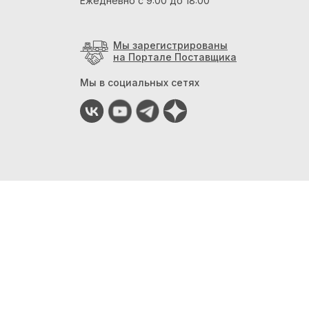
Ежедневно с 9:00 до 18:00
Мы зарегистрированы
на Портале Поставщика
Мы в социальных сетях