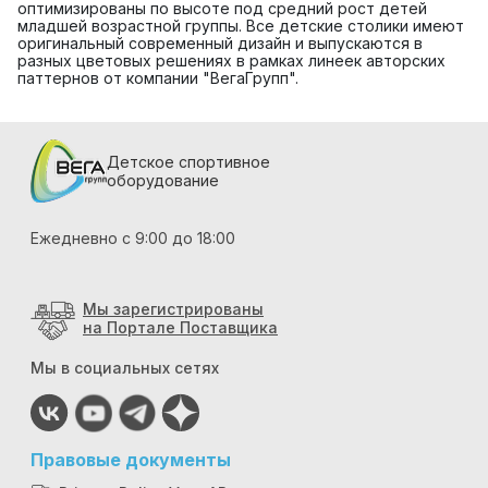
оптимизированы по высоте под средний рост детей
младшей возрастной группы. Все детские столики имеют
оригинальный современный дизайн и выпускаются в
разных цветовых решениях в рамках линеек авторских
паттернов от компании "ВегаГрупп".
Детское спортивное
оборудование
Ежедневно с 9:00 до 18:00
Мы зарегистрированы
на Портале Поставщика
Мы в социальных сетях
Правовые документы