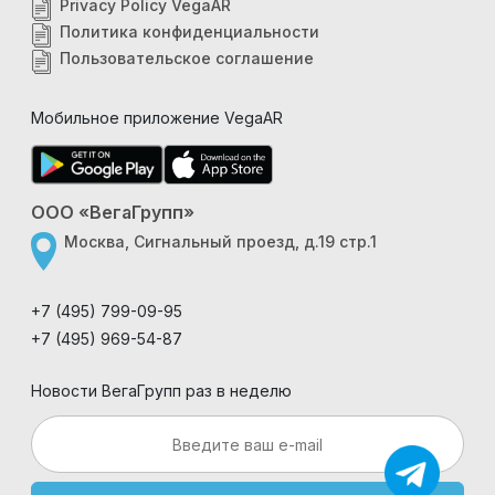
Privacy Policy VegaAR
Политика конфиденциальности
Пользовательское соглашение
Мобильное приложение VegaAR
ООО «ВегаГрупп»
Москва, Сигнальный проезд, д.19 стр.1
+7 (495) 799-09-95
+7 (495) 969-54-87
Новости ВегаГрупп раз в неделю