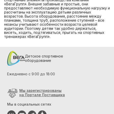
«ВегаГрупп». Внешне забавные и простые, они
предоставляют необходимую функциональную нагрузку и
рассчитаны на эксплуатацию детьми различных
возрастов. Высота оборудования, расстояние между
планками, толщина труб, расположение ступеней – все
нюансы учитывают особенности возраста целевой
аудитории. Поэтому детям так удобно держаться,
висеть, ходить, подтягиваться, прыгать на спортивных
тренажерах «ВегаГрупп».
Детское спортивное
оборудование
Ежедневно с 9:00 до 18:00
Мы зарегистрированы
на Портале Поставщика
Мы в социальных сетях