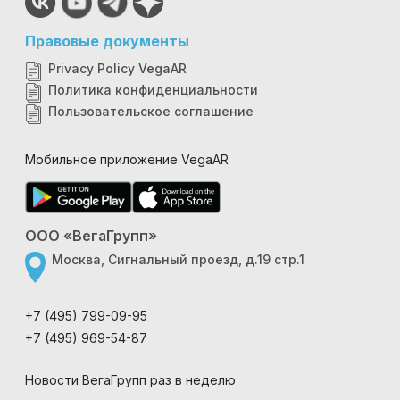
Правовые документы
Privacy Policy VegaAR
Политика конфиденциальности
Пользовательское соглашение
Мобильное приложение VegaAR
ООО «ВегаГрупп»
Москва, Сигнальный проезд, д.19 стр.1
+7 (495) 799-09-95
+7 (495) 969-54-87
Новости ВегаГрупп раз в неделю