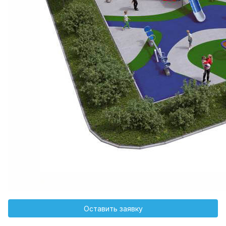
Оставить заявку