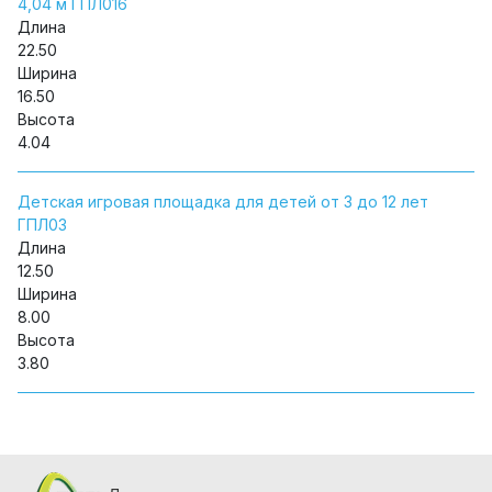
4,04 м ГПЛ016
Длина
22.50
Ширина
16.50
Высота
4.04
Детская игровая площадка для детей от 3 до 12 лет
ГПЛ03
Длина
12.50
Ширина
8.00
Высота
3.80