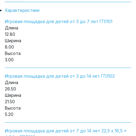
Характеристики
Игровая площадка для детей от 3 до 7 лет ГПЛ01
Длина
12.80
Ширина
8.00
Высота
3.00
Игровая площадка для детей от 3 до 14 лет ГПЛ02
Длина
26.50
Ширина
21.50
Высота
5.20
Игровая площадка для детей от 7 до 14 лет 22,5 x 16,5 x