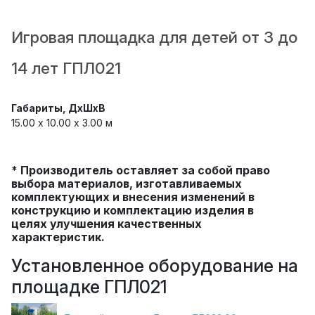
Игровая площадка для детей от 3 до
14 лет ГПЛ021
Габариты, ДхШхВ
15.00 х 10.00 x 3.00 м
* Производитель оставляет за собой право
выбора материалов, изготавливаемых
комплектующих и внесения изменений в
конструкцию и комплектацию изделия в
целях улучшения качественных
характеристик.
Установленное оборудование на
площадке ГПЛ021