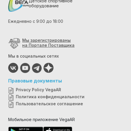
Детское спортивное
оборудование
Ежедневно с 9:00 до 18:00
Мы зарегистрированы
на Портале Поставщика
Мы в социальных сетях
Правовые документы
Privacy Policy VegaAR
Политика конфиденциальности
Пользовательское соглашение
Мобильное приложение VegaAR