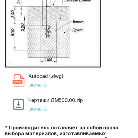
Autocad (.dwg)
скачать
Чертежи ДМ500.00.zip
скачать
* Производитель оставляет за собой право
выбора материалов, изготавливаемых