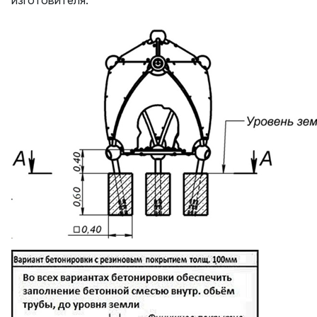
изготовителя.