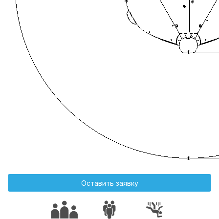
Оставить заявку