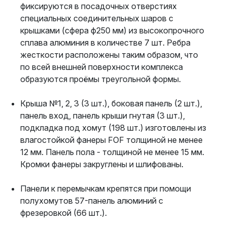
фиксируются в посадочных отверстиях
специальных соединительных шаров с
крышками (сфера ф250 мм) из высокопрочного
сплава алюминия в количестве 7 шт. Ребра
жесткости расположены таким образом, что
по всей внешней поверхности комплекса
образуются проёмы треугольной формы.
Крыша №1, 2, 3 (3 шт.), боковая панель (2 шт.),
панель вход, панель крыши гнутая (3 шт.),
подкладка под хомут (198 шт.) изготовлены из
влагостойкой фанеры FOF толщиной не менее
12 мм. Панель пола - толщиной не менее 15 мм.
Кромки фанеры закруглены и шлифованы.
Панели к перемычкам крепятся при помощи
полухомутов 57-панель алюминий с
фрезеровкой (66 шт.).