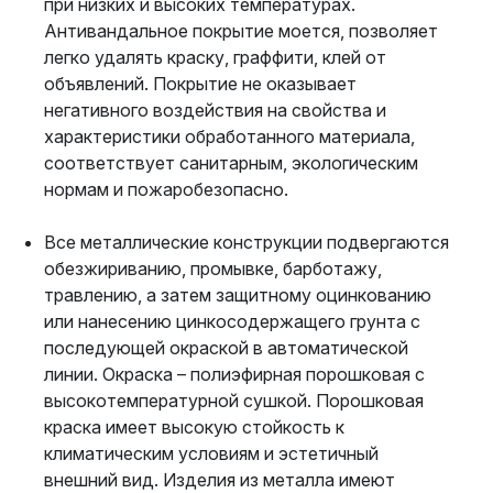
при низких и высоких температурах.
Антивандальное покрытие моется, позволяет
легко удалять краску, граффити, клей от
объявлений. Покрытие не оказывает
негативного воздействия на свойства и
характеристики обработанного материала,
соответствует санитарным, экологическим
нормам и пожаробезопасно.
Все металлические конструкции подвергаются
обезжириванию, промывке, барботажу,
травлению, а затем защитному оцинкованию
или нанесению цинкосодержащего грунта с
последующей окраской в автоматической
линии. Окраска – полиэфирная порошковая с
высокотемпературной сушкой. Порошковая
краска имеет высокую стойкость к
климатическим условиям и эстетичный
внешний вид. Изделия из металла имеют