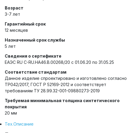
Возраст
3-7 лет
Гарантийный срок
12 месяцев
Назначенный срок службы
5 лет
Сведения о сертификате
ЕАЭС RU C-RU.HA46.B.00268/20 с 01.06.20 по 31.05.25
Соответствие стандартам
Данное изделие спроектировано и изготовлено согласно
ТР042/2017, ГОСТ Р 52169-2012 и соответствует
требованиям ТУ 28.99.32-001-09880273-2019
Требуемая минимальная толщина синтетического
покрытия
20 мм
Тех.Описание