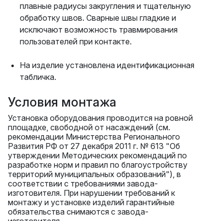
плавные радиусы закругления и тщательную
обработку швов. Сварные швы гладкие и
исключают возможность травмирования
пользователей при контакте.
На изделие установлена идентификационная
табличка.
Условия монтажа
Установка оборудования проводится на ровной
площадке, свободной от насаждений (см.
рекомендации Министерства Регионального
Развития РФ от 27 декабря 2011 г. № 613 "Об
утверждении Методических рекомендаций по
разработке норм и правил по благоустройству
территорий муниципальных образований"), в
соответствии с требованиями завода-
изготовителя. При нарушении требований к
монтажу и установке изделий гарантийные
обязательства снимаются с завода-