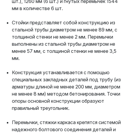
шт.), 1260 мм (6 шт.) и гнутых перемычек 1544
мм в количестве 6 шт.
Стойки представляет собой конструкцию из
стальной трубы диаметром не менее 89 мм, с
толщиной стенки не менее 2 мм. Перемычки
выполнены из стальной трубы диаметром не
менее 57 мм, с толщиной стенки не менее 3,5
мм.
Конструкция устанавливается с помощью
специальных закладных деталей под трубу (из
арматуры длиной не менее 200 мм, диаметром
не менее 8 мм) методом бетонирования. Точки
опоры основной конструкции образуют
правильный треугольник.
Перемычки, стяжки каркаса крепятся системой
надежного болтового соединения деталей и