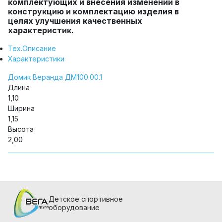
комплектующих и внесения изменений в
конструкцию и комплектацию изделия в
целях улучшения качественных
характеристик.
Тех.Описание
Характеристики
Домик Веранда ДМ100.00.1
Длина
1,10
Ширина
1,15
Высота
2,00
Детское спортивное
оборудование