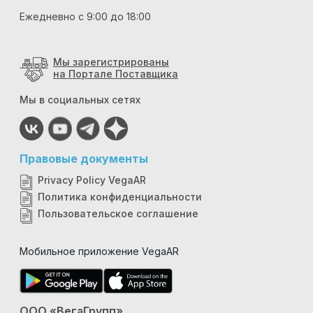
Ежедневно с 9:00 до 18:00
Мы зарегистрированы
на Портале Поставщика
Мы в социальных сетях
Правовые документы
Privacy Policy VegaAR
Политика конфиденциальности
Пользовательское соглашение
Мобильное приложение VegaAR
ООО «ВегаГрупп»